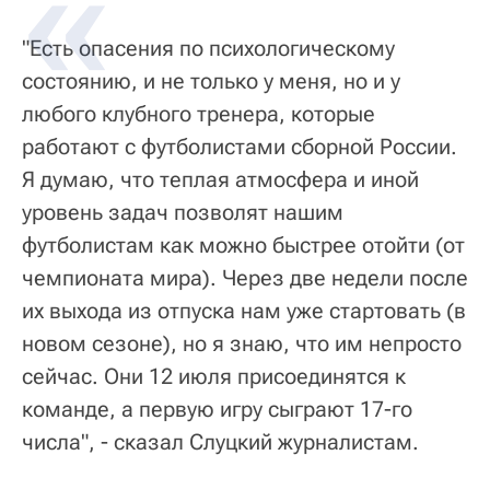
"Есть опасения по психологическому
состоянию, и не только у меня, но и у
любого клубного тренера, которые
работают с футболистами сборной России.
Я думаю, что теплая атмосфера и иной
уровень задач позволят нашим
футболистам как можно быстрее отойти (от
чемпионата мира). Через две недели после
их выхода из отпуска нам уже стартовать (в
новом сезоне), но я знаю, что им непросто
сейчас. Они 12 июля присоединятся к
команде, а первую игру сыграют 17-го
числа", - сказал Слуцкий журналистам.