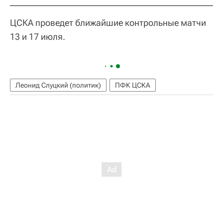
ЦСКА проведет ближайшие контрольные матчи
13 и 17 июля.
Леонид Слуцкий (политик)
ПФК ЦСКА