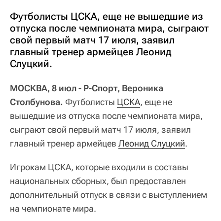
Футболисты ЦСКА, еще не вышедшие из
отпуска после чемпионата мира, сыграют
свой первый матч 17 июля, заявил
главный тренер армейцев Леонид
Слуцкий.
МОСКВА, 8 июл - Р-Спорт, Вероника
Столбунова.
Футболисты
ЦСКА
, еще не
вышедшие из отпуска после чемпионата мира,
сыграют свой первый матч 17 июля, заявил
главный тренер армейцев
Леонид Слуцкий
.
Игрокам ЦСКА, которые входили в составы
национальных сборных, был предоставлен
дополнительный отпуск в связи с выступлением
на чемпионате мира.