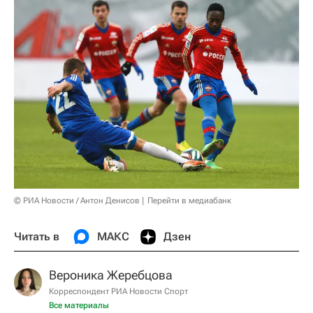
© РИА Новости / Антон Денисов
Перейти в медиабанк
Читать в
МАКС
Дзен
Вероника Жеребцова
Корреспондент РИА Новости Спорт
Все материалы