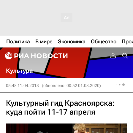
Политика
В мире
Экономика
Общество
Про
Культура
05:48 11.04.2013
(обновлено: 00:52 01.03.2020)
Культурный гид Красноярска:
куда пойти 11-17 апреля