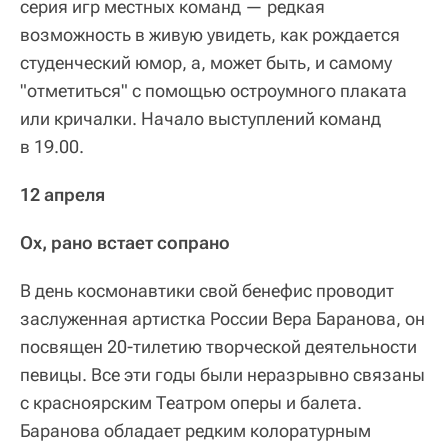
серия игр местных команд — редкая
возможность в живую увидеть, как рождается
студенческий юмор, а, может быть, и самому
"отметиться" с помощью остроумного плаката
или кричалки. Начало выступлений команд
в 19.00.
12 апреля
Ох, рано встает сопрано
В день космонавтики свой бенефис проводит
заслуженная артистка России Вера Баранова, он
посвящен 20-тилетию творческой деятельности
певицы. Все эти годы были неразрывно связаны
с красноярским Театром оперы и балета.
Баранова обладает редким колоратурным