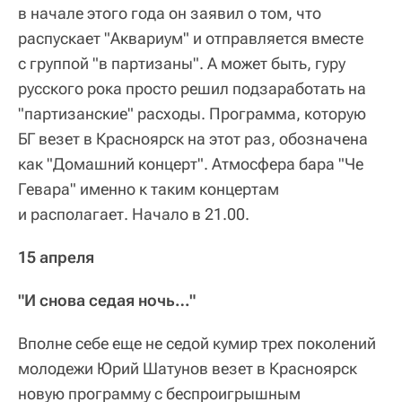
в начале этого года он заявил о том, что
распускает "Аквариум" и отправляется вместе
с группой "в партизаны". А может быть, гуру
русского рока просто решил подзаработать на
"партизанские" расходы. Программа, которую
БГ везет в Красноярск на этот раз, обозначена
как "Домашний концерт". Атмосфера бара "Че
Гевара" именно к таким концертам
и располагает. Начало в 21.00.
15 апреля
"И снова седая ночь…"
Вполне себе еще не седой кумир трех поколений
молодежи Юрий Шатунов везет в Красноярск
новую программу с беспроигрышным