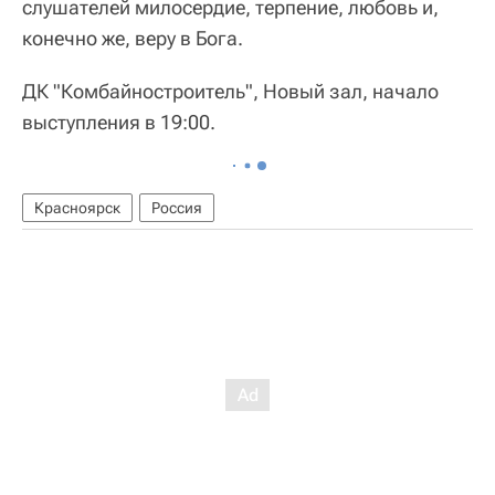
слушателей милосердие, терпение, любовь и,
конечно же, веру в Бога.
ДК "Комбайностроитель", Новый зал, начало
выступления в 19:00.
Красноярск
Россия