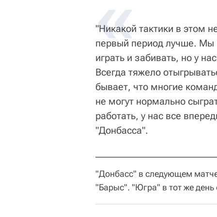
"Никакой тактики в этом не
первый период лучше. Мы н
играть и забивать, но у н
Всегда тяжело отыгрыватьс
бывает, что многие коман
не могут нормально сыграт
работать, у нас все впере
"Донбасса".
"Донбасс" в следующем матче
"Барыс". "Югра" в тот же день