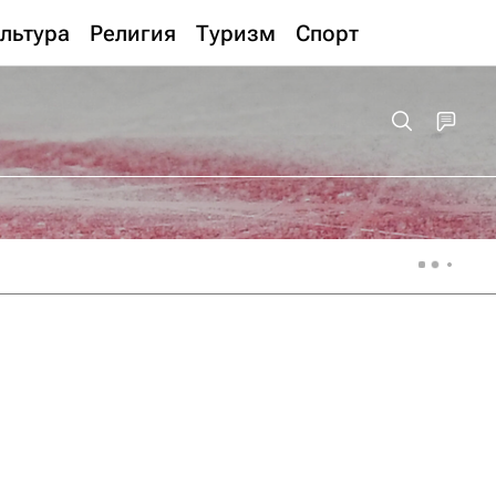
льтура
Религия
Туризм
Спорт