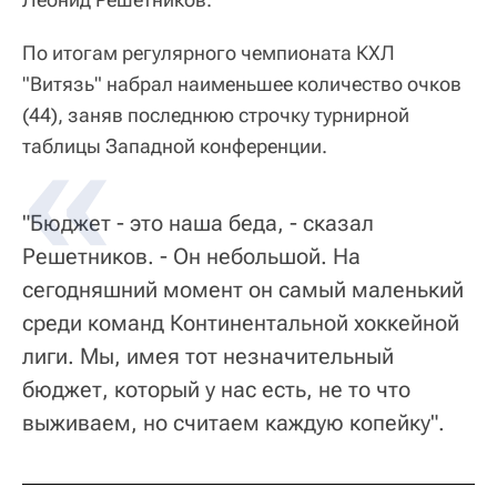
По итогам регулярного чемпионата КХЛ
"Витязь" набрал наименьшее количество очков
(44), заняв последнюю строчку турнирной
таблицы Западной конференции.
"Бюджет - это наша беда, - сказал
Решетников. - Он небольшой. На
сегодняшний момент он самый маленький
среди команд Континентальной хоккейной
лиги. Мы, имея тот незначительный
бюджет, который у нас есть, не то что
выживаем, но считаем каждую копейку".