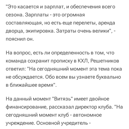
"Это касается и зарплат, и обеспечения всего
сезона. Зарплаты - это огромная
составляющая, но есть еще перелеты, аренда
дворца, экипировка. Затраты очень велики", -
пояснил он.
На вопрос, есть ли определенность в том, что
команда сохранит прописку в КХЛ, Решетников
ответил: "На сегодняшний момент эта тема пока
не обсуждается. Обо всем вы узнаете буквально
в ближайшее время".
На данный момент "Витязь" имеет двойное
финансирование, рассказал директор клуба. "На
сегодняшний момент клуб - автономное
учреждение. Основной учредитель -