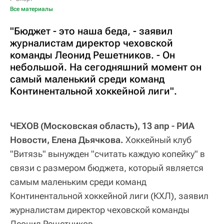
Все материалы
"Бюджет - это наша беда, - заявил
журналистам директор чеховской
команды Леонид Решетников. - Он
небольшой. На сегодняшний момент он
самый маленький среди команд
Континентальной хоккейной лиги".
ЧЕХОВ (Московская область), 13 апр - РИА
Новости, Елена Дьячкова.
Хоккейный клуб
"Витязь" вынужден "считать каждую копейку" в
связи с размером бюджета, который является
самым маленьким среди команд
Континентальной хоккейной лиги (КХЛ), заявил
журналистам директор чеховской команды
Леонид Решетников.