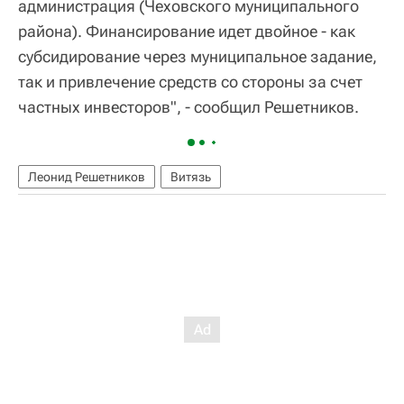
администрация (Чеховского муниципального
района). Финансирование идет двойное - как
субсидирование через муниципальное задание,
так и привлечение средств со стороны за счет
частных инвесторов", - сообщил Решетников.
Леонид Решетников
Витязь