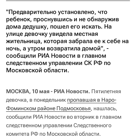
"Предварительно установлено, что
ребенок, проснувшись и не обнаружив
дома дедушку, пошел его искать. На
улице девочку увидела местная
жительница, которая забрала ее к себе на
ночь, а утром возвратила домой", -
сообщили РИА Новости в главном
следственном управлении СК РФ по
Московской области.
МОСКВА, 10 мая - РИА Новости.
Пятилетняя
девочка, в понедельник
пропавшая в Наро-
Фоминском районе Подмосковья
, нашлась,
сообщили РИА Новости во вторник в главном
следственном управлении Следственного
комитета РФ по Московской области.