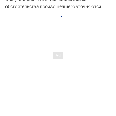
обстоятельства произошедшего уточняются.