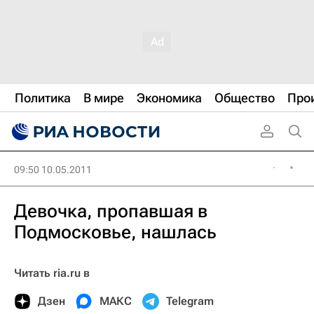
Политика
В мире
Экономика
Общество
Про
09:50 10.05.2011
Девочка, пропавшая в
Подмосковье, нашлась
Читать ria.ru в
Дзен
МАКС
Telegram