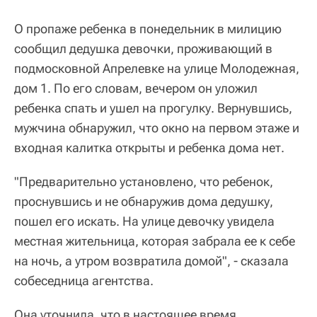
О пропаже ребенка в понедельник в милицию
сообщил дедушка девочки, проживающий в
подмосковной Апрелевке на улице Молодежная,
дом 1. По его словам, вечером он уложил
ребенка спать и ушел на прогулку. Вернувшись,
мужчина обнаружил, что окно на первом этаже и
входная калитка открыты и ребенка дома нет.
"Предварительно установлено, что ребенок,
проснувшись и не обнаружив дома дедушку,
пошел его искать. На улице девочку увидела
местная жительница, которая забрала ее к себе
на ночь, а утром возвратила домой", - сказала
собеседница агентства.
Она уточнила, что в настоящее время