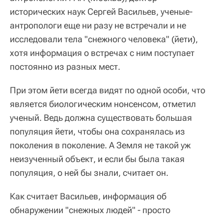
исторических наук Сергей Васильев, ученые-
антропологи еще ни разу не встречали и не
исследовали тела "снежного человека" (йети),
хотя информация о встречах с ним поступает
постоянно из разных мест.
При этом йети всегда видят по одной особи, что
является биологическим нонсенсом, отметил
ученый. Ведь должна существовать большая
популяция йети, чтобы она сохранялась из
поколения в поколение. А Земля не такой уж
неизученный объект, и если бы была такая
популяция, о ней бы знали, считает он.
Как считает Васильев, информация об
обнаружении "снежных людей" - просто