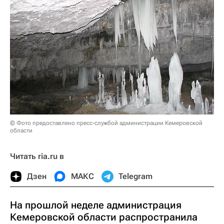
© Фото предоставлено пресс-службой администрации Кемеровской
области
Читать ria.ru в
Дзен
МАКС
Telegram
На прошлой неделе администрация
Кемеровской области распространила