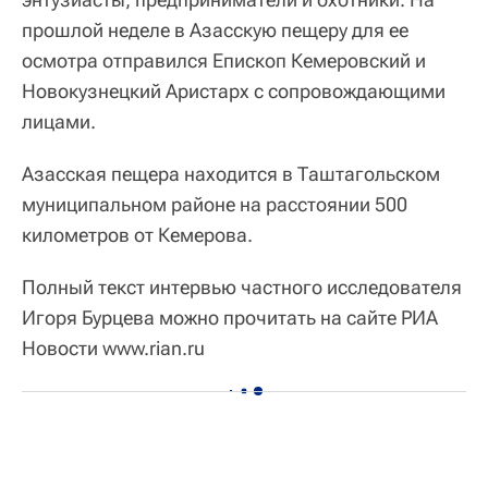
прошлой неделе в Азасскую пещеру для ее
осмотра отправился Епископ Кемеровский и
Новокузнецкий Аристарх с сопровождающими
лицами.
Азасская пещера находится в Таштагольском
муниципальном районе на расстоянии 500
километров от Кемерова.
Полный текст интервью частного исследователя
Игоря Бурцева можно прочитать на сайте РИА
Новости www.rian.ru