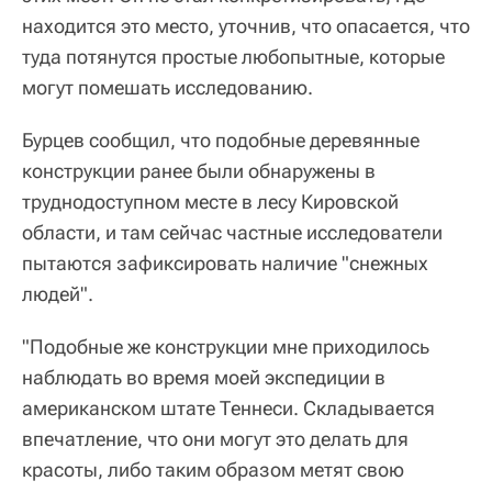
находится это место, уточнив, что опасается, что
туда потянутся простые любопытные, которые
могут помешать исследованию.
Бурцев сообщил, что подобные деревянные
конструкции ранее были обнаружены в
труднодоступном месте в лесу Кировской
области, и там сейчас частные исследователи
пытаются зафиксировать наличие "снежных
людей".
"Подобные же конструкции мне приходилось
наблюдать во время моей экспедиции в
американском штате Теннеси. Складывается
впечатление, что они могут это делать для
красоты, либо таким образом метят свою