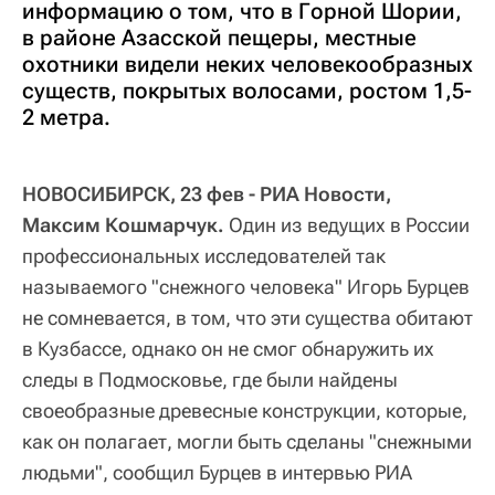
информацию о том, что в Горной Шории,
в районе Азасской пещеры, местные
охотники видели неких человекообразных
существ, покрытых волосами, ростом 1,5-
2 метра.
НОВОСИБИРСК, 23 фев - РИА Новости,
Максим Кошмарчук.
Один из ведущих в России
профессиональных исследователей так
называемого "снежного человека" Игорь Бурцев
не сомневается, в том, что эти существа обитают
в Кузбассе, однако он не смог обнаружить их
следы в Подмосковье, где были найдены
своеобразные древесные конструкции, которые,
как он полагает, могли быть сделаны "снежными
людьми", сообщил Бурцев в интервью РИА