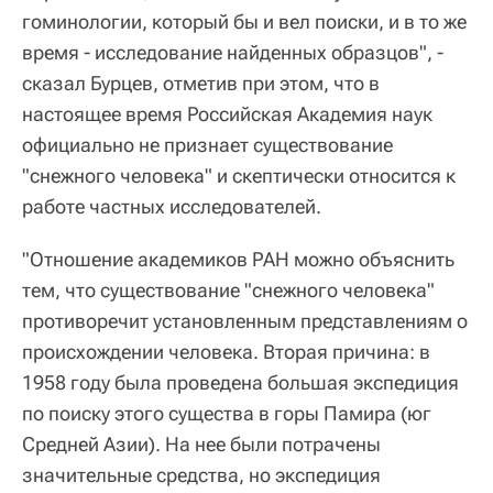
гоминологии, который бы и вел поиски, и в то же
время - исследование найденных образцов", -
сказал Бурцев, отметив при этом, что в
настоящее время Российская Академия наук
официально не признает существование
"снежного человека" и скептически относится к
работе частных исследователей.
"Отношение академиков РАН можно объяснить
тем, что существование "снежного человека"
противоречит установленным представлениям о
происхождении человека. Вторая причина: в
1958 году была проведена большая экспедиция
по поиску этого существа в горы Памира (юг
Средней Азии). На нее были потрачены
значительные средства, но экспедиция