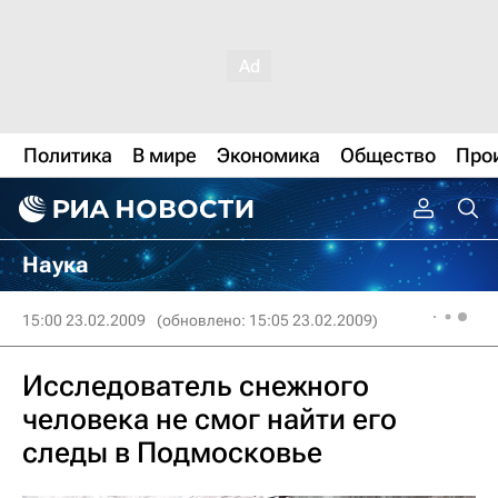
Политика
В мире
Экономика
Общество
Про
Наука
15:00 23.02.2009
(обновлено: 15:05 23.02.2009)
Исследователь снежного
человека не смог найти его
следы в Подмосковье