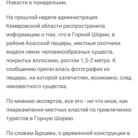
Новости в понедельник.
На прошлой неделе администрация
Кемеровской области распространила
информацию о том, что в Горной Шории, в
районе Азасской пещеры, местные охотники
видели неких человекообразных существ,
покрытых волосами, ростом 1,5-2 метра. К
сообщению прилагалась фотография из
пещеры, на которой запечатлен, возможно, след
неизвестного существа.
По мнению экспертов, все это - ни что иное, как
пиаркампания местных властей по привлечению
туристов в Горную Шорию.
По словам Бурцева, о деревянной конструкции в