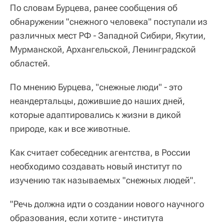
По словам Бурцева, ранее сообщения об
обнаружении "снежного человека" поступали из
различных мест РФ - Западной Сибири, Якутии,
Мурманской, Архангельской, Ленинградской
областей.
По мнению Бурцева, "снежные люди" - это
неандертальцы, дожившие до наших дней,
которые адаптировались к жизни в дикой
природе, как и все животные.
Как считает собеседник агентства, в России
необходимо создавать новый институт по
изучению так называемых "снежных людей".
"Речь должна идти о создании нового научного
образования, если хотите - института