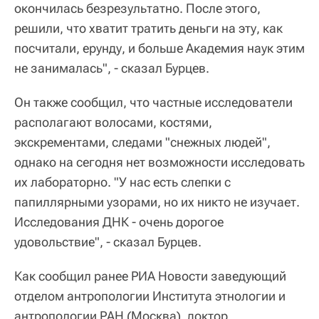
окончилась безрезультатно. После этого,
решили, что хватит тратить деньги на эту, как
посчитали, ерунду, и больше Академия наук этим
не занималась", - сказал Бурцев.
Он также сообщил, что частные исследователи
располагают волосами, костями,
экскрементами, следами "снежных людей",
однако на сегодня нет возможности исследовать
их лабораторно. "У нас есть слепки с
папиллярными узорами, но их никто не изучает.
Исследования ДНК - очень дорогое
удовольствие", - сказал Бурцев.
Как сообщил ранее РИА Новости заведующий
отделом антропологии Института этнологии и
антропологии РАН (Москва), доктор