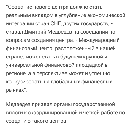
"Создание нового центра должно стать
реальным вкладом в углубление экономической
интеграции стран СНГ, других государств, -
сказал Дмитрий Медведев на совещании по
вопросам создания центра. - Международный
финансовый центр, расположенный в нашей
стране, может стать в будущем крупной и
универсальной финансовой площадкой в
регионе, а в перспективе может и успешно
конкурировать на глобальных финансовых
рынках".
Медведев призвал органы государственной
власти к скоординированной и четкой работе по
созданию такого центра.