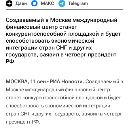
Дзен
МАКС
Telegram
Создаваемый в Москве международный
финансовый центр станет
конкурентоспособной площадкой и будет
способствовать экономической
интеграции стран СНГ и других
государств, заявил в четверг президент
РФ.
МОСКВА, 11 сен - РИА Новости.
Создаваемый в
Москве международный финансовый центр
станет конкурентоспособной площадкой и будет
способствовать экономической интеграции
стран СНГ и других государств, заявил в четверг
президент РФ.