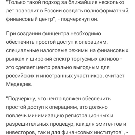
"Только такой подход за ближайшие несколько
лет позволит в России создать полноформатный
финансовый центр", - подчеркнул он.
При создании финцентра необходимо
обеспечить простой доступ к операциям,
специальные налоговые режимы на финансовых
рынках и широкий спектр торгуемых активов -
это сделает центр реально выгодным для
российских и иностранных участников, считает
Медведев.
"Подчеркну, что центр должен обеспечить
простой доступ к операциям, это должно
повлечь минимизацию регистрационных и
разрешительных процедур, как для эмитентов и
инвесторов, так и для финансовых институтов", -