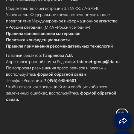
Свидетельство о регистрации Эл № ФС77-57640
Учредитель: Федеральное государственное унитарное
предприятие Международное информационное агентство
«Россия сегодня»
(МИА «Россия сегодня»).
Правила использования материалов
Политика конфиденциальности
Правила применения рекомендательных технологий
Главный редактор:
Гаврилова А.В.
Адрес электронной почты Редакции:
internet-group@ria.ru
По вопросам размещения пресс-релизов и рекламы
воспользуйтесь
формой обратной связи
Телефон Редакции:
7 (495) 645-6601
Чтобы связаться с редакцией или сообщить обо всех
замеченных ошибках, воспользуйтесь
формой обратной
связи
.