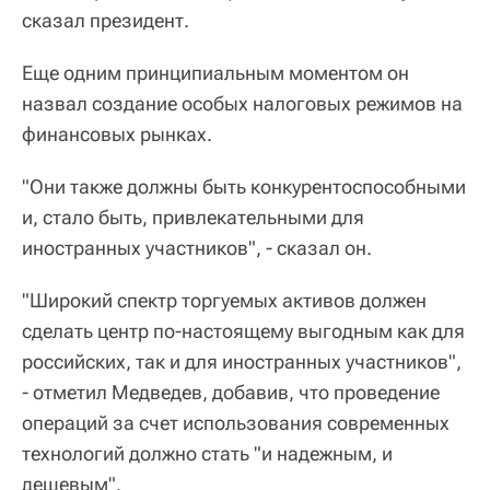
сказал президент.
Еще одним принципиальным моментом он
назвал создание особых налоговых режимов на
финансовых рынках.
"Они также должны быть конкурентоспособными
и, стало быть, привлекательными для
иностранных участников", - сказал он.
"Широкий спектр торгуемых активов должен
сделать центр по-настоящему выгодным как для
российских, так и для иностранных участников",
- отметил Медведев, добавив, что проведение
операций за счет использования современных
технологий должно стать "и надежным, и
дешевым".