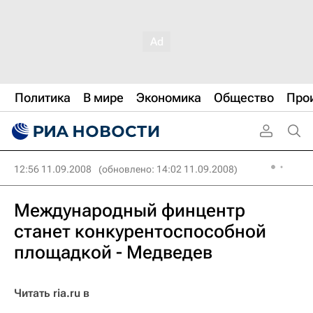
Политика
В мире
Экономика
Общество
Про
12:56 11.09.2008
(обновлено: 14:02 11.09.2008)
Международный финцентр
станет конкурентоспособной
площадкой - Медведев
Читать ria.ru в