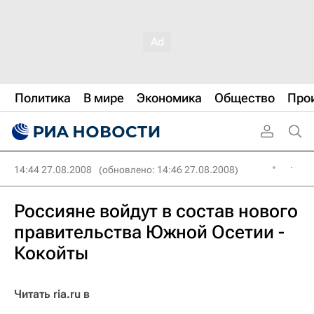
Политика
В мире
Экономика
Общество
Про
14:44 27.08.2008
(обновлено: 14:46 27.08.2008)
Россияне войдут в состав нового
правительства Южной Осетии -
Кокойты
Читать ria.ru в