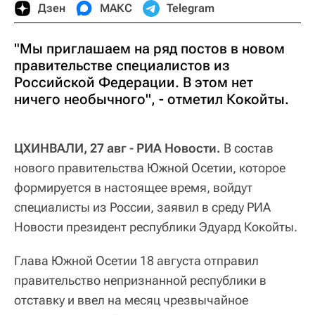
Дзен
МАКС
Telegram
"Мы приглашаем на ряд постов в новом
правительстве специалистов из
Российской Федерации. В этом нет
ничего необычного", - отметил Кокойты.
ЦХИНВАЛИ, 27 авг - РИА Новости.
В состав
нового правительства Южной Осетии, которое
формируется в настоящее время, войдут
специалисты из России, заявил в среду РИА
Новости президент республики Эдуард Кокойты.
Глава Южной Осетии 18 августа отправил
правительство непризнанной республики в
отставку и ввел на месяц чрезвычайное