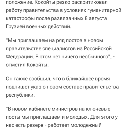
положение. Кокойты резко раскритиковал
работу правительства в условиях гуманитарной
катастрофы после развязанных 8 августа
Грузией военных действий.
"Мы приглашаем на ряд постов в новом
правительстве специалистов из Российской
Федерации. В этом нет ничего необычного", -
отметил Кокойты.
Он также сообщил, что в ближайшее время
подпишет указ о новом составе правительства
республики.
"В новом кабинете министров на ключевые
посты мы приглашаем и молодых. Для этого у
нас есть резерв - работает молодежный