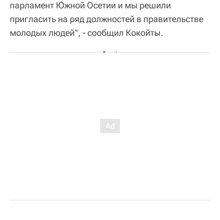
парламент Южной Осетии и мы решили
пригласить на ряд должностей в правительстве
молодых людей", - сообщил Кокойты.