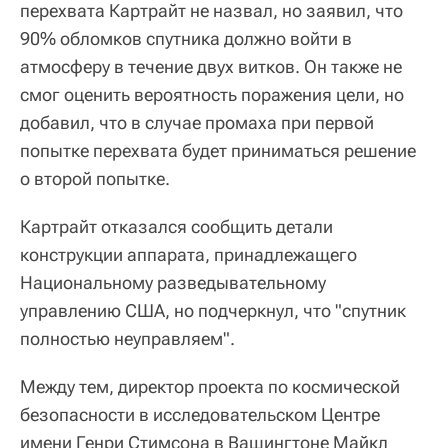
перехвата Картрайт не назвал, но заявил, что
90% обломков спутника должно войти в
атмосферу в течение двух витков. Он также не
смог оценить вероятность поражения цели, но
добавил, что в случае промаха при первой
попытке перехвата будет приниматься решение
о второй попытке.
Картрайт отказался сообщить детали
конструкции аппарата, принадлежащего
Национальному разведывательному
управлению США, но подчеркнул, что "спутник
полностью неуправляем".
Между тем, директор проекта по космической
безопасности в исследовательском Центре
имени Генри Стимсона в Вашингтоне Майкл