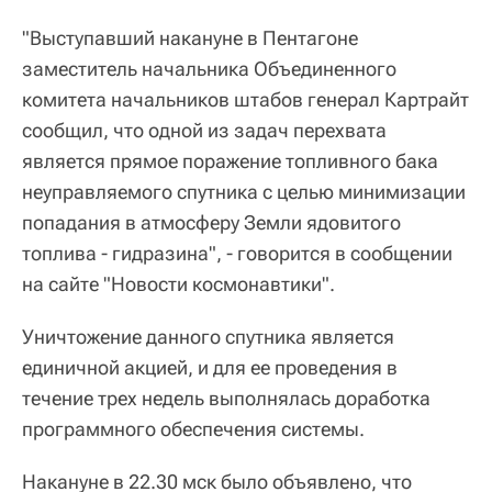
"Выступавший накануне в Пентагоне
заместитель начальника Объединенного
комитета начальников штабов генерал Картрайт
сообщил, что одной из задач перехвата
является прямое поражение топливного бака
неуправляемого спутника с целью минимизации
попадания в атмосферу Земли ядовитого
топлива - гидразина", - говорится в сообщении
на сайте "Новости космонавтики".
Уничтожение данного спутника является
единичной акцией, и для ее проведения в
течение трех недель выполнялась доработка
программного обеспечения системы.
Накануне в 22.30 мск было объявлено, что