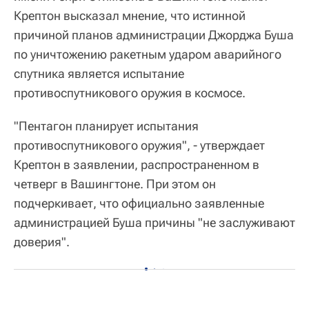
Крептон высказал мнение, что истинной
причиной планов администрации Джорджа Буша
по уничтожению ракетным ударом аварийного
спутника является испытание
противоспутникового оружия в космосе.
"Пентагон планирует испытания
противоспутникового оружия", - утверждает
Крептон в заявлении, распространенном в
четверг в Вашингтоне. При этом он
подчеркивает, что официально заявленные
администрацией Буша причины "не заслуживают
доверия".