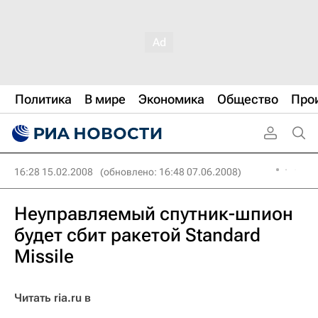
Политика
В мире
Экономика
Общество
Про
16:28 15.02.2008
(обновлено: 16:48 07.06.2008)
Неуправляемый спутник-шпион
будет сбит ракетой Standard
Missile
Читать ria.ru в